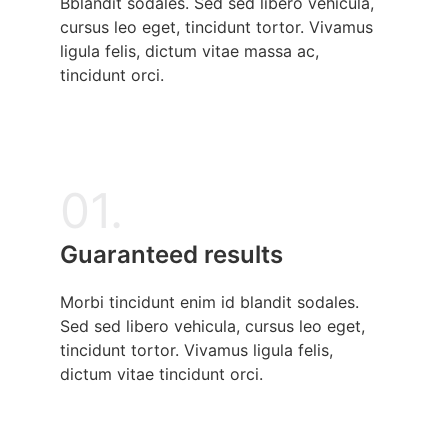
Bblandit sodales. Sed sed libero vehicula,
cursus leo eget, tincidunt tortor. Vivamus
ligula felis, dictum vitae massa ac,
tincidunt orci.
01.
Guaranteed results
Morbi tincidunt enim id blandit sodales.
Sed sed libero vehicula, cursus leo eget,
tincidunt tortor. Vivamus ligula felis,
dictum vitae tincidunt orci.