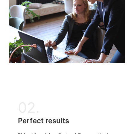
02.
Perfect results