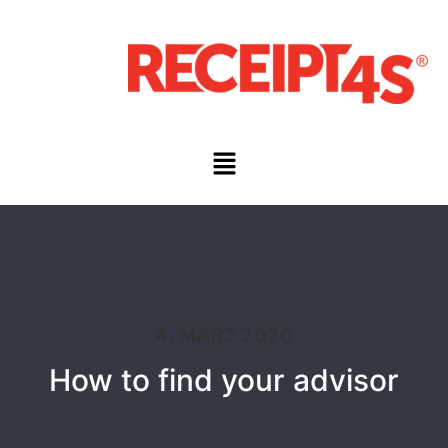
4. MÄRZ 2020
How to find your advisor