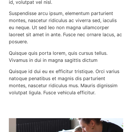
id, volutpat vel nisl.
Suspendisse arcu ipsum, elementum
parturient
montes, nascetur ridiculus
ac viverra sed, iaculis
eu neque. Ut sed leo non magna ullamcorper
laoreet sit amet in ante. Fusce nec ornare lacus, ac
posuere.
Quisque quis porta lorem, quis cursus tellus.
Vivamus in dui in magna sagittis dictum
Quisque id dui eu ex efficitur tristique. Orci varius
natoque penatibus et magnis dis parturient
montes, nascetur ridiculus mus. Mauris dignissim
volutpat ligula. Fusce vehicula efficitur.