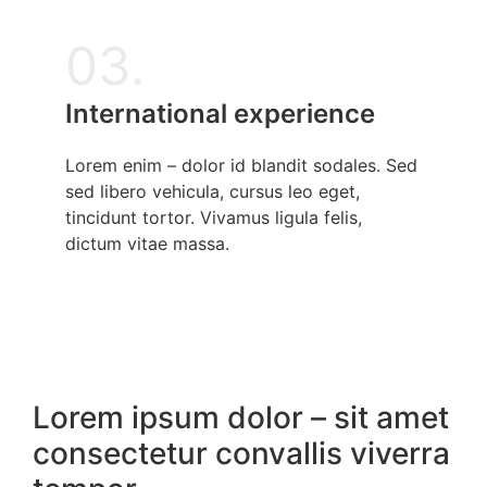
03.
International experience
Lorem enim – dolor id blandit sodales. Sed
sed libero vehicula, cursus leo eget,
tincidunt tortor. Vivamus ligula felis,
dictum vitae massa.
Lorem ipsum dolor – sit amet
consectetur convallis viverra