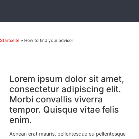
Startseite
»
How to find your advisor
Lorem ipsum dolor sit amet,
consectetur adipiscing elit.
Morbi convallis viverra
tempor. Quisque vitae felis
enim.
Aenean erat mauris, pellentesque eu pellentesque